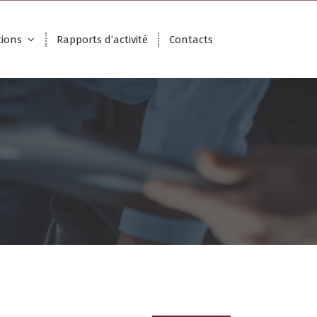
ions
Rapports d’activité
Contacts