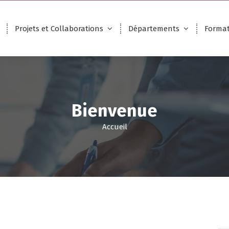
Projets et Collaborations
Départements
Format
Bienvenue
Accueil