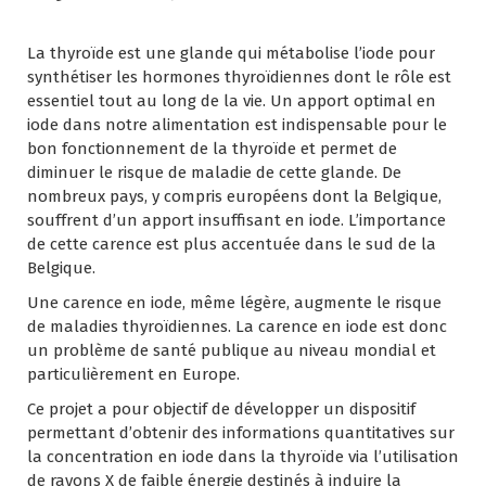
La thyroïde est une glande qui métabolise l’iode pour
synthétiser les hormones thyroïdiennes dont le rôle est
essentiel tout au long de la vie. Un apport optimal en
iode dans notre alimentation est indispensable pour le
bon fonctionnement de la thyroïde et permet de
diminuer le risque de maladie de cette glande. De
nombreux pays, y compris européens dont la Belgique,
souffrent d’un apport insuffisant en iode. L’importance
de cette carence est plus accentuée dans le sud de la
Belgique.
Une carence en iode, même légère, augmente le risque
de maladies thyroïdiennes. La carence en iode est donc
un problème de santé publique au niveau mondial et
particulièrement en Europe.
Ce projet a pour objectif de développer un dispositif
permettant d’obtenir des informations quantitatives sur
la concentration en iode dans la thyroïde via l’utilisation
de rayons X de faible énergie destinés à induire la