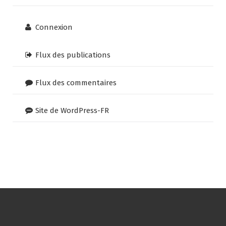
Connexion
Flux des publications
Flux des commentaires
Site de WordPress-FR