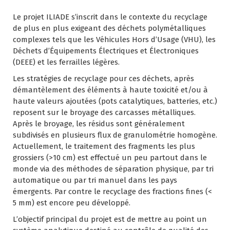
Le projet ILIADE s’inscrit dans le contexte du recyclage
de plus en plus exigeant des déchets polymétalliques
complexes tels que les Véhicules Hors d’Usage (VHU), les
Déchets d’Équipements Électriques et Électroniques
(DEEE) et les ferrailles légères.
Les stratégies de recyclage pour ces déchets, après
démantèlement des éléments à haute toxicité et/ou à
haute valeurs ajoutées (pots catalytiques, batteries, etc.)
reposent sur le broyage des carcasses métalliques.
Après le broyage, les résidus sont généralement
subdivisés en plusieurs flux de granulométrie homogène.
Actuellement, le traitement des fragments les plus
grossiers (>10 cm) est effectué un peu partout dans le
monde via des méthodes de séparation physique, par tri
automatique ou par tri manuel dans les pays
émergents. Par contre le recyclage des fractions fines (<
5 mm) est encore peu développé.
L’objectif principal du projet est de mettre au point un