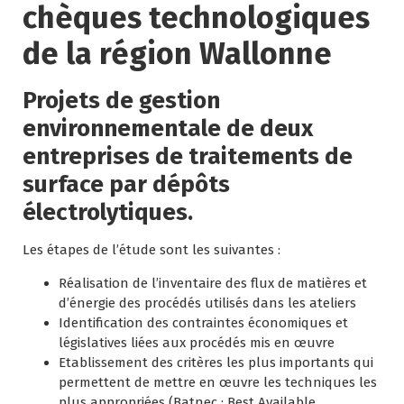
chèques technologiques
de la région Wallonne
Projets de gestion
environnementale de deux
entreprises de traitements de
surface par dépôts
électrolytiques.
Les étapes de l’étude sont les suivantes :
Réalisation de l’inventaire des flux de matières et
d’énergie des procédés utilisés dans les ateliers
Identification des contraintes économiques et
législatives liées aux procédés mis en œuvre
Etablissement des critères les plus importants qui
permettent de mettre en œuvre les techniques les
plus appropriées (Batnec : Best Available