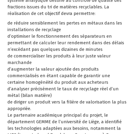
système analytique destiné au contrôle de qualité des
fractions issues du tri de matières recyclables. La
réalisation de cet objectif devra permettre:
de réduire sensiblement les pertes en métaux dans les
installations de recyclage
d’optimiser le fonctionnement des séparateurs en
permettant de calculer leur rendement dans des délais
n’excédant pas quelques dizaines de minutes
de commercialiser les produits à leur juste valeur
marchande
d’augmenter la valeur ajoutée des produits
commercialisés en étant capable de garantir une
certaine homogénéité du produit aux acheteurs
d’analyser précisément le taux de recyclage réel d’un
métal (bilan matière)
de diriger un produit vers la filière de valorisation la plus
appropriée.
Le partenaire académique principal du projet, le
département GEMME de l’université de Liège, a identifié
les technologies adaptées aux besoins, notamment la