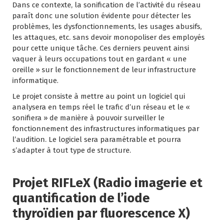
Dans ce contexte, la sonification de l’activité du réseau
paraît donc une solution évidente pour détecter les
problèmes, les dysfonctionnements, les usages abusifs,
les attaques, etc. sans devoir monopoliser des employés
pour cette unique tâche. Ces derniers peuvent ainsi
vaquer à leurs occupations tout en gardant « une
oreille » sur le fonctionnement de leur infrastructure
informatique.
Le projet consiste à mettre au point un logiciel qui
analysera en temps réel le trafic d’un réseau et le «
sonifiera » de manière à pouvoir surveiller le
fonctionnement des infrastructures informatiques par
l’audition. Le logiciel sera paramétrable et pourra
s’adapter à tout type de structure.
Projet RIFLeX (Radio imagerie et
quantification de l’iode
thyroïdien par fluorescence X)