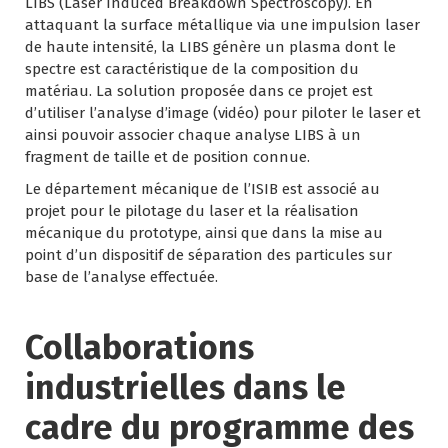
LIBS (Laser Induced Breakdown Spectroscopy). En
attaquant la surface métallique via une impulsion laser
de haute intensité, la LIBS génère un plasma dont le
spectre est caractéristique de la composition du
matériau. La solution proposée dans ce projet est
d’utiliser l’analyse d’image (vidéo) pour piloter le laser et
ainsi pouvoir associer chaque analyse LIBS à un
fragment de taille et de position connue.
Le département mécanique de l’ISIB est associé au
projet pour le pilotage du laser et la réalisation
mécanique du prototype, ainsi que dans la mise au
point d’un dispositif de séparation des particules sur
base de l’analyse effectuée.
Collaborations
industrielles dans le
cadre du programme des