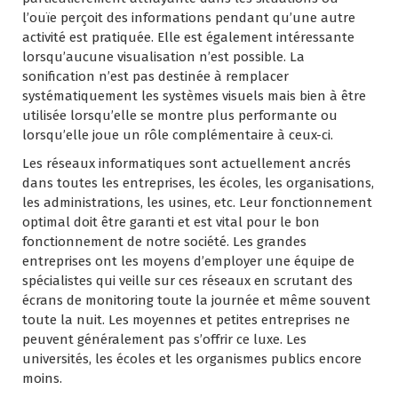
l’ouïe perçoit des informations pendant qu’une autre
activité est pratiquée. Elle est également intéressante
lorsqu’aucune visualisation n’est possible. La
sonification n’est pas destinée à remplacer
systématiquement les systèmes visuels mais bien à être
utilisée lorsqu’elle se montre plus performante ou
lorsqu’elle joue un rôle complémentaire à ceux-ci.
Les réseaux informatiques sont actuellement ancrés
dans toutes les entreprises, les écoles, les organisations,
les administrations, les usines, etc. Leur fonctionnement
optimal doit être garanti et est vital pour le bon
fonctionnement de notre société. Les grandes
entreprises ont les moyens d’employer une équipe de
spécialistes qui veille sur ces réseaux en scrutant des
écrans de monitoring toute la journée et même souvent
toute la nuit. Les moyennes et petites entreprises ne
peuvent généralement pas s’offrir ce luxe. Les
universités, les écoles et les organismes publics encore
moins.