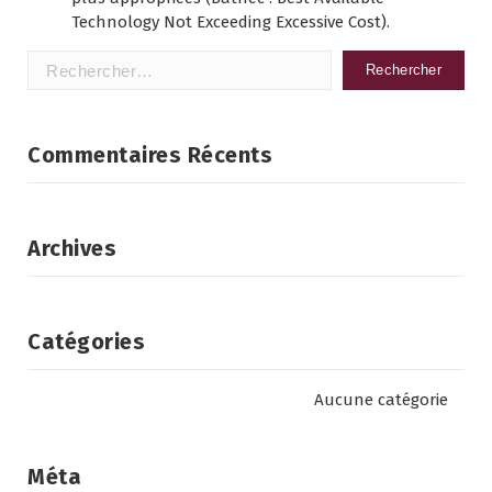
Technology Not Exceeding Excessive Cost).
Rechercher :
Commentaires Récents
Archives
Catégories
Aucune catégorie
Méta