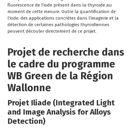
fluorescence de l’iode présent dans la thyroïde au
moment de cette mesure. Outre la quantification de
l’iode, des applications concrètes dans l’imagerie et la
détection de certaines pathologies thyroïdiennes
peuvent découler directement de ce projet.
Projet de recherche dans
le cadre du programme
WB Green de la Région
Wallonne
Projet Iliade (Integrated Light
and Image Analysis for Alloys
Detection)