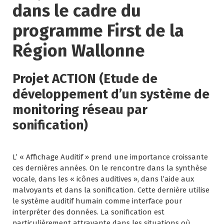
dans le cadre du
programme First de la
Région Wallonne
Projet ACTION (Etude de
développement d’un système de
monitoring réseau par
sonification)
L’ « Affichage Auditif » prend une importance croissante
ces dernières années. On le rencontre dans la synthèse
vocale, dans les « icônes auditives », dans l’aide aux
malvoyants et dans la sonification. Cette dernière utilise
le système auditif humain comme interface pour
interpréter des données. La sonification est
particulièrement attrayante dans les situations où